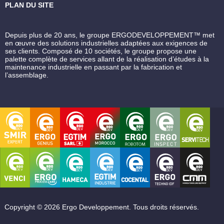
PLAN DU SITE
Depuis plus de 20 ans, le groupe ERGODEVELOPPEMENT™ met
en œuvre des solutions industrielles adaptées aux exigences de
ses clients. Composé de 10 sociétés, le groupe propose une
palette complète de services allant de la réalisation d’études à la
maintenance industrielle en passant par la fabrication et
l’assemblage.
Copyright © 2026 Ergo Developpement. Tous droits réservés.