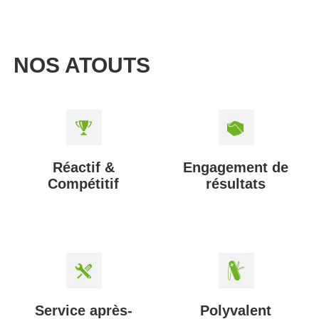
NOS ATOUTS
Réactif &
Engagement de
Compétitif
résultats
Service après-
Polyvalent