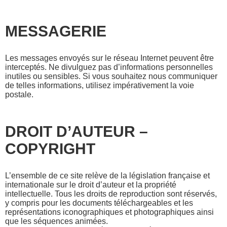
MESSAGERIE
Les messages envoyés sur le réseau Internet peuvent être
interceptés. Ne divulguez pas d’informations personnelles
inutiles ou sensibles. Si vous souhaitez nous communiquer
de telles informations, utilisez impérativement la voie
postale.
DROIT D’AUTEUR –
COPYRIGHT
L’ensemble de ce site relève de la législation française et
internationale sur le droit d’auteur et la propriété
intellectuelle. Tous les droits de reproduction sont réservés,
y compris pour les documents téléchargeables et les
représentations iconographiques et photographiques ainsi
que les séquences animées.