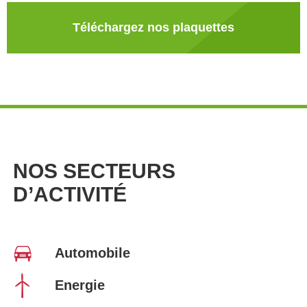
Téléchargez nos plaquettes
NOS SECTEURS
D’ACTIVITÉ
Automobile
Energie