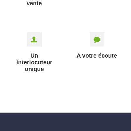
vente
Un
A votre écoute
interlocuteur
unique