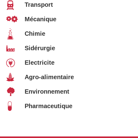
Transport
Mécanique
Chimie
Sidérurgie
Electricite
Agro-alimentaire
Environnement
Pharmaceutique