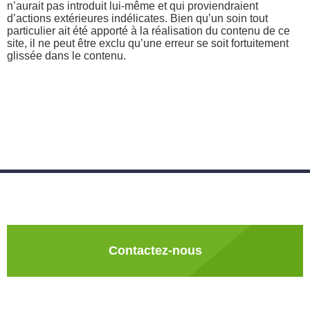
n’aurait pas introduit lui-même et qui proviendraient
d’actions extérieures indélicates. Bien qu’un soin tout
particulier ait été apporté à la réalisation du contenu de ce
site, il ne peut être exclu qu’une erreur se soit fortuitement
glissée dans le contenu.
Contactez-nous