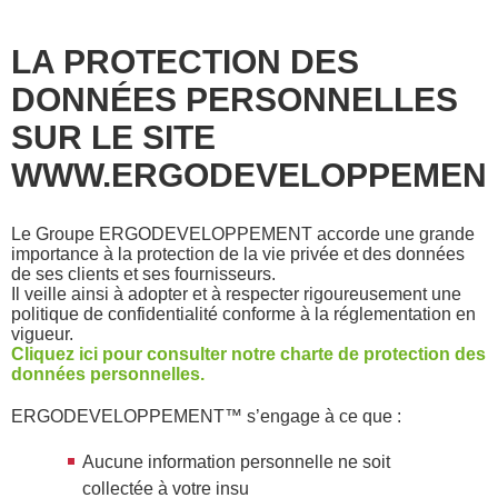
LA PROTECTION DES
DONNÉES PERSONNELLES
SUR LE SITE
WWW.ERGODEVELOPPEMENT
Le Groupe ERGODEVELOPPEMENT accorde une grande
importance à la protection de la vie privée et des données
de ses clients et ses fournisseurs.
Il veille ainsi à adopter et à respecter rigoureusement une
politique de confidentialité conforme à la réglementation en
vigueur.
Cliquez ici pour consulter notre charte de protection des
données personnelles.
ERGODEVELOPPEMENT™ s’engage à ce que :
Aucune information personnelle ne soit
collectée à votre insu