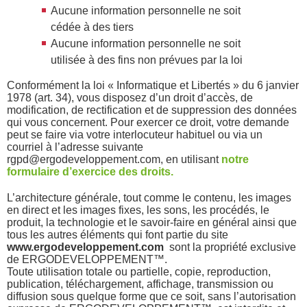
Aucune information personnelle ne soit
cédée à des tiers
Aucune information personnelle ne soit
utilisée à des fins non prévues par la loi
Conformément la loi « Informatique et Libertés » du 6 janvier
1978 (art. 34), vous disposez d’un droit d’accès, de
modification, de rectification et de suppression des données
qui vous concernent. Pour exercer ce droit, votre demande
peut se faire via votre interlocuteur habituel ou via un
courriel à l’adresse suivante
rgpd@ergodeveloppement.com, en utilisant
notre
formulaire d’exercice des droits.
L’architecture générale, tout comme le contenu, les images
en direct et les images fixes, les sons, les procédés, le
produit, la technologie et le savoir-faire en général ainsi que
tous les autres éléments qui font partie du site
www.ergodeveloppement.com
sont la propriété exclusive
de ERGODEVELOPPEMENT™.
Toute utilisation totale ou partielle, copie, reproduction,
publication, téléchargement, affichage, transmission ou
diffusion sous quelque forme que ce soit, sans l’autorisation