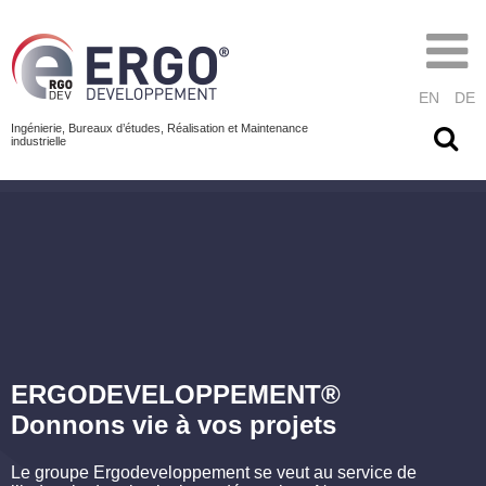
EN
DE
Ingénierie, Bureaux d’études, Réalisation et Maintenance
industrielle
ERGODEVELOPPEMENT®
Donnons vie à vos projets
Le groupe Ergodeveloppement se veut au service de