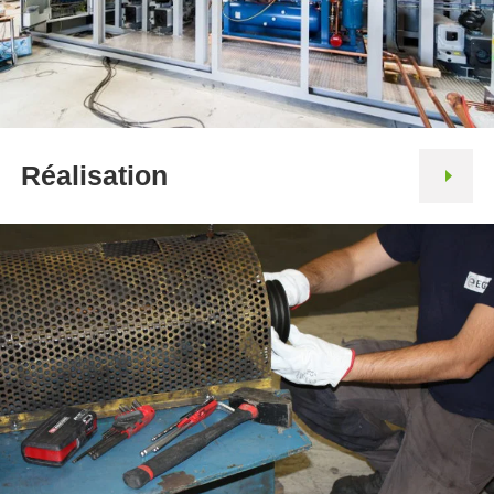
Réalisation