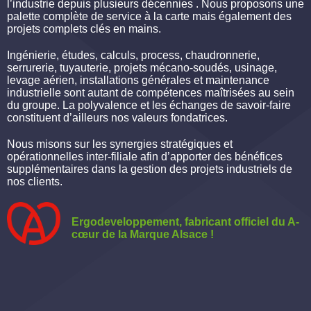
l’industrie depuis plusieurs décennies . Nous proposons une
palette complète de service à la carte mais également des
projets complets clés en mains.
Ingénierie, études, calculs, process, chaudronnerie,
serrurerie, tuyauterie, projets mécano-soudés, usinage,
levage aérien, installations générales et maintenance
industrielle sont autant de compétences maîtrisées au sein
du groupe. La polyvalence et les échanges de savoir-faire
constituent d’ailleurs nos valeurs fondatrices.
Nous misons sur les synergies stratégiques et
opérationnelles inter-filiale afin d’apporter des bénéfices
supplémentaires dans la gestion des projets industriels de
nos clients.
Ergodeveloppement, fabricant officiel du A-
cœur de la Marque Alsace !