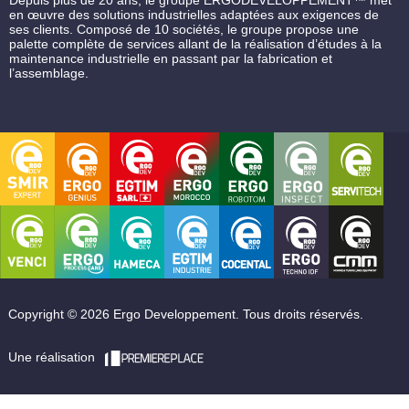
en œuvre des solutions industrielles adaptées aux exigences de
ses clients. Composé de 10 sociétés, le groupe propose une
palette complète de services allant de la réalisation d’études à la
maintenance industrielle en passant par la fabrication et
l’assemblage.
Copyright © 2026 Ergo Developpement. Tous droits réservés.
Une réalisation