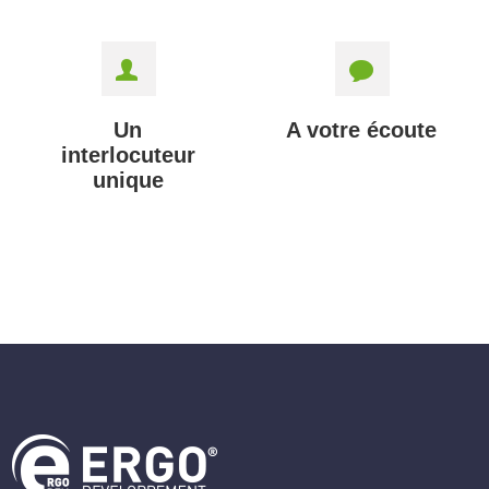
Un
A votre écoute
interlocuteur
unique