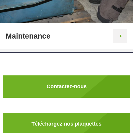
Maintenance
Contactez-nous
Téléchargez nos plaquettes