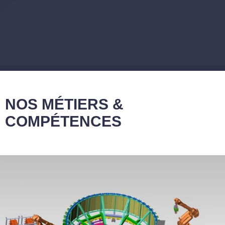
NOS MÉTIERS &
COMPÉTENCES