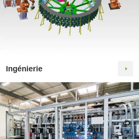
Ingénierie