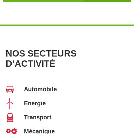
NOS SECTEURS
D’ACTIVITÉ
Automobile
Energie
Transport
Mécanique