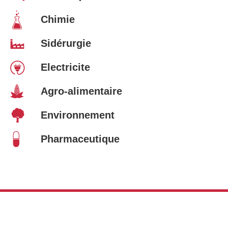
Chimie
Sidérurgie
Electricite
Agro-alimentaire
Environnement
Pharmaceutique