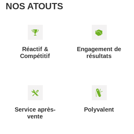
NOS ATOUTS
Réactif &
Engagement de
Compétitif
résultats
Service après-
Polyvalent
vente