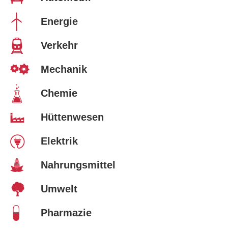
Energie
Verkehr
Mechanik
Chemie
Hüttenwesen
Elektrik
Nahrungsmittel
Umwelt
Pharmazie