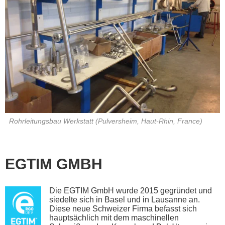
Rohrleitungsbau Werkstatt (Pulversheim, Haut-Rhin, France)
EGTIM GMBH
Die EGTIM GmbH wurde 2015 gegründet und
siedelte sich in Basel und in Lausanne an.
Diese neue Schweizer Firma befasst sich
hauptsächlich mit dem maschinellen