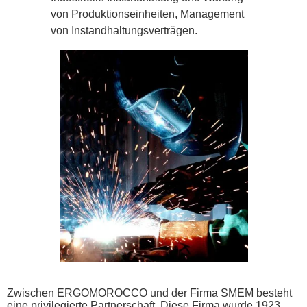
von Produktionseinheiten, Management
von Instandhaltungsverträgen.
Zwischen ERGOMOROCCO und der Firma SMEM besteht
eine privilegierte Partnerschaft. Diese Firma wurde 1923