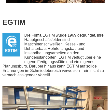
EGTIM
Die Firma EGTIM wurde 1969 gegründet. Ihre
Hauptgeschäftsfelder sind
Maschinenschweißen, Kessel- und
Behälterbau, Rohrleitungsbau und
Instandhaltungsarbeiten an den
Kundenstandorten. EGTIM verfügt über eine
eigene Fertigungsstätte und ein eigenes
Planungsbüro. Darüber hinaus kann EGTIM auf solide
Erfahrungen im Schmiedebereich verweisen – ein nicht zu
vernachlässigender Vorteil!