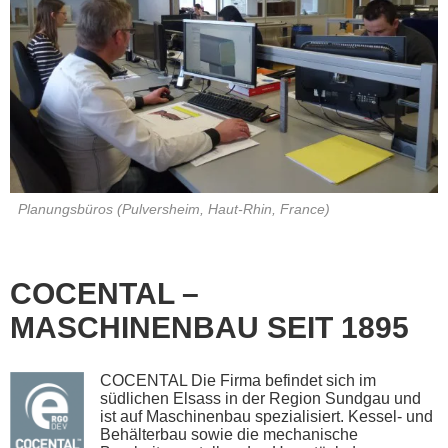
Planungsbüros (Pulversheim, Haut-Rhin, France)
COCENTAL –
MASCHINENBAU SEIT 1895
COCENTAL Die Firma befindet sich im
südlichen Elsass in der Region Sundgau und
ist auf Maschinenbau spezialisiert. Kessel- und
Behälterbau sowie die mechanische