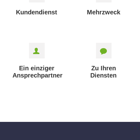
Kundendienst
Mehrzweck
Ein einziger
Zu Ihren
Ansprechpartner
Diensten