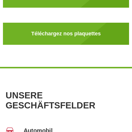
Téléchargez nos plaquettes
UNSERE
GESCHÄFTSFELDER
Automobil