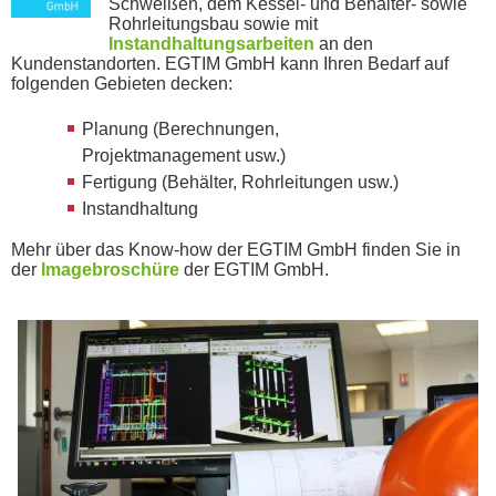
Schweißen, dem Kessel- und Behälter- sowie
Rohrleitungsbau sowie mit
Instandhaltungsarbeiten
an den
Kundenstandorten. EGTIM GmbH kann Ihren Bedarf auf
folgenden Gebieten decken:
Planung (Berechnungen,
Projektmanagement usw.)
Fertigung (Behälter, Rohrleitungen usw.)
Instandhaltung
Mehr über das Know-how der EGTIM GmbH finden Sie in
der
Imagebroschüre
der EGTIM GmbH.