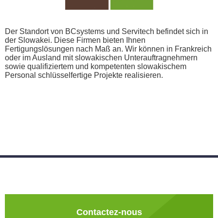
Der Standort von BCsystems und Servitech befindet sich in
der Slowakei. Diese Firmen bieten Ihnen
Fertigungslösungen nach Maß an. Wir können in Frankreich
oder im Ausland mit slowakischen Unterauftragnehmern
sowie qualifiziertem und kompetenten slowakischem
Personal schlüsselfertige Projekte realisieren.
Contactez-nous