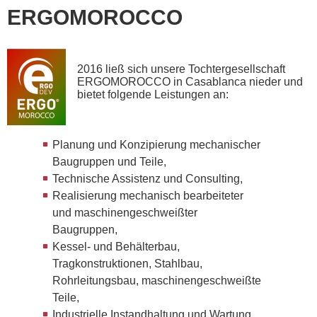
ERGOMOROCCO
2016 ließ sich unsere Tochtergesellschaft
ERGOMOROCCO in Casablanca nieder und
bietet folgende Leistungen an:
Planung und Konzipierung mechanischer
Baugruppen und Teile,
Technische Assistenz und Consulting,
Realisierung mechanisch bearbeiteter
und maschinengeschweißter
Baugruppen,
Kessel- und Behälterbau,
Tragkonstruktionen, Stahlbau,
Rohrleitungsbau, maschinengeschweißte
Teile,
Industrielle Instandhaltung und Wartung