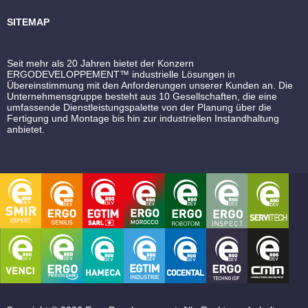
SITEMAP
Seit mehr als 20 Jahren bietet der Konzern
ERGODEVELOPPEMENT™ industrielle Lösungen in
Übereinstimmung mit den Anforderungen unserer Kunden an. Die
Unternehmensgruppe besteht aus 10 Gesellschaften, die eine
umfassende Dienstleistungspalette von der Planung über die
Fertigung und Montage bis hin zur industriellen Instandhaltung
anbietet.