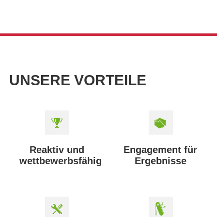
UNSERE VORTEILE
Reaktiv und
Engagement für
wettbewerbsfähig
Ergebnisse