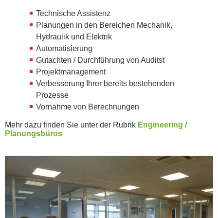
Technische Assistenz
Planungen in den Bereichen Mechanik,
Hydraulik und Elektrik
Automatisierung
Gutachten / Durchführung von Auditst
Projektmanagement
Verbesserung Ihrer bereits bestehenden
Prozesse
Vornahme von Berechnungen
Mehr dazu finden Sie unter der Rubrik
Engineering /
Planungsbüros