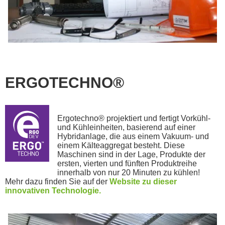
ERGOTECHNO®
Ergotechno® projektiert und fertigt Vorkühl-
und Kühleinheiten, basierend auf einer
Hybridanlage, die aus einem Vakuum- und
einem Kälteaggregat besteht. Diese
Maschinen sind in der Lage, Produkte der
ersten, vierten und fünften Produktreihe
innerhalb von nur 20 Minuten zu kühlen!
Mehr dazu finden Sie auf der
Website zu dieser
innovativen Technologie.