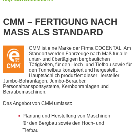
CMM – FERTIGUNG NACH
MASS ALS STANDARD
CMM ist eine Marke der Firma COCENTAL. Am
Standort werden Fahrzeuge nach Maß für alle
unter- und übertägigen bergbaulichen
Tätigkeiten, für den Hoch- und Tiefbau sowie für
den Tunnelbau konzipiert und hergestellt.
Hauptsächlich produziert dieser Hersteller
Jumbo-Bohranlagen, Jumbo-Berauber,
Personaltransportsysteme, Kernbohranlagen und
Beraubemaschinen.
Das Angebot von CMM umfasst:
Planung und Herstellung von Maschinen
für den Bergbau sowie den Hoch- und
Tiefbau