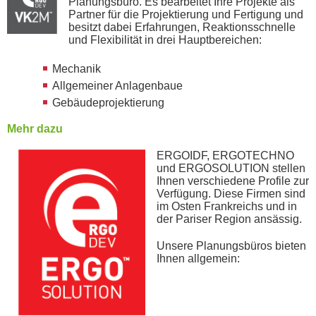
Planungsbüro. Es bearbeitet Ihre Projekte als
Partner für die Projektierung und Fertigung und
besitzt dabei Erfahrungen, Reaktionsschnelle
und Flexibilität in drei Hauptbereichen:
Mechanik
Allgemeiner Anlagenbaue
Gebäudeprojektierung
Mehr dazu
ERGOIDF, ERGOTECHNO
und ERGOSOLUTION stellen
Ihnen verschiedene Profile zur
Verfügung. Diese Firmen sind
im Osten Frankreichs und in
der Pariser Region ansässig.
Unsere Planungsbüros bieten
Ihnen allgemein: