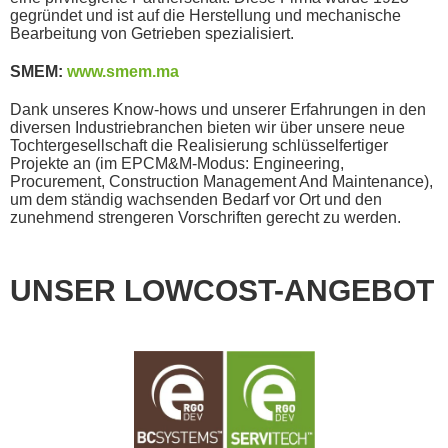
gegründet und ist auf die Herstellung und mechanische
Bearbeitung von Getrieben spezialisiert.
SMEM:
www.smem.ma
Dank unseres Know-hows und unserer Erfahrungen in den
diversen Industriebranchen bieten wir über unsere neue
Tochtergesellschaft die Realisierung schlüsselfertiger
Projekte an (im EPCM&M-Modus: Engineering,
Procurement, Construction Management And Maintenance),
um dem ständig wachsenden Bedarf vor Ort und den
zunehmend strengeren Vorschriften gerecht zu werden.
UNSER LOWCOST-ANGEBOT