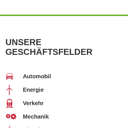
UNSERE
GESCHÄFTSFELDER
Automobil
Energie
Verkehr
Mechanik