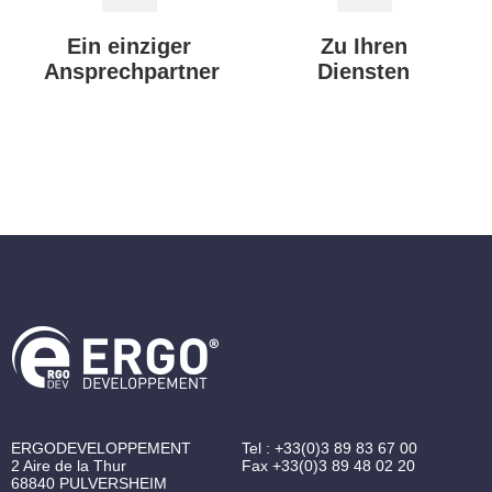
Ein einziger
Zu Ihren
Ansprechpartner
Diensten
ERGODEVELOPPEMENT
Tel :
+33(0)3 89 83 67 00
2 Aire de la Thur
Fax
+33(0)3 89 48 02 20
68840
PULVERSHEIM