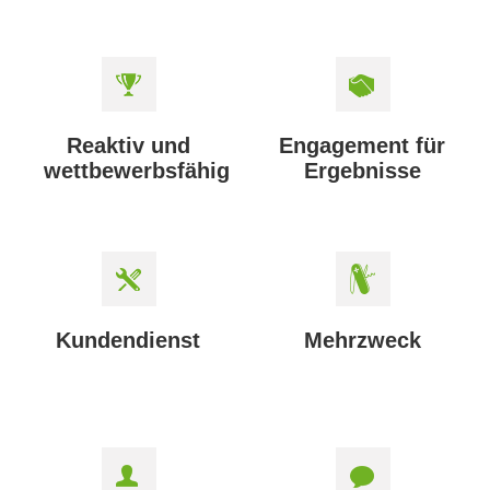
Reaktiv und
Engagement für
wettbewerbsfähig
Ergebnisse
Kundendienst
Mehrzweck