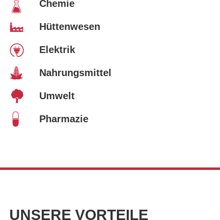
Chemie
Hüttenwesen
Elektrik
Nahrungsmittel
Umwelt
Pharmazie
UNSERE VORTEILE