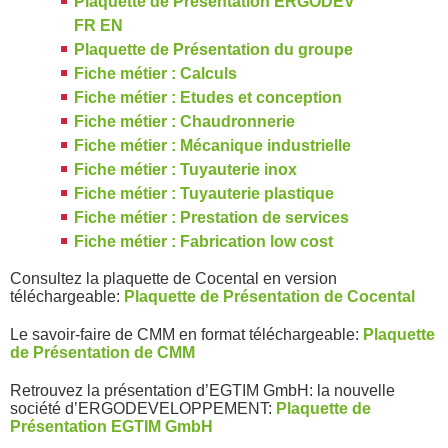
Plaquette de Présentation ERGODEV
FR EN
Plaquette de Présentation du groupe
Fiche métier : Calculs
Fiche métier : Etudes et conception
Fiche métier : Chaudronnerie
Fiche métier : Mécanique industrielle
Fiche métier : Tuyauterie inox
Fiche métier : Tuyauterie plastique
Fiche métier : Prestation de services
Fiche métier : Fabrication low cost
Consultez la plaquette de Cocental en version
téléchargeable:
Plaquette de Présentation de Cocental
Le savoir-faire de CMM en format téléchargeable:
Plaquette
de Présentation de CMM
Retrouvez la présentation d’EGTIM GmbH: la nouvelle
société d’ERGODEVELOPPEMENT:
Plaquette de
Présentation EGTIM GmbH