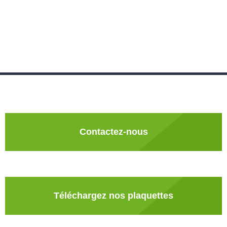
Contactez-nous
Téléchargez nos plaquettes