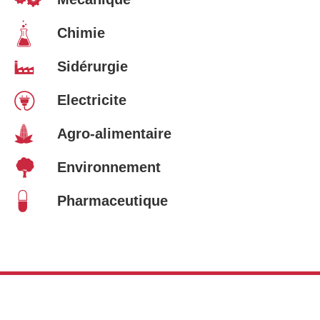
Chimie
Sidérurgie
Electricite
Agro-alimentaire
Environnement
Pharmaceutique