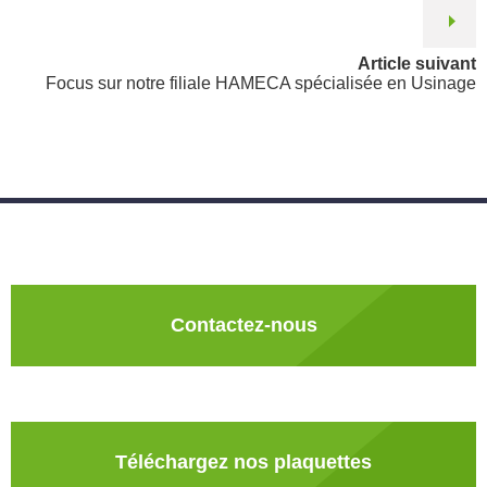
Article suivant
Focus sur notre filiale HAMECA spécialisée en Usinage
Contactez-nous
Téléchargez nos plaquettes