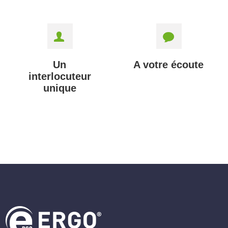
Un
A votre écoute
interlocuteur
unique