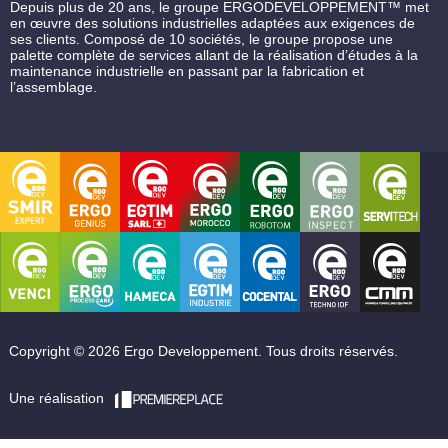
Depuis plus de 20 ans, le groupe ERGODEVELOPPEMENT™ met
en œuvre des solutions industrielles adaptées aux exigences de
ses clients. Composé de 10 sociétés, le groupe propose une
palette complète de services allant de la réalisation d’études à la
maintenance industrielle en passant par la fabrication et
l’assemblage.
Copyright © 2026 Ergo Developpement. Tous droits réservés.
Une réalisation