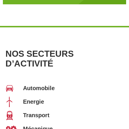
NOS SECTEURS
D’ACTIVITÉ
Automobile
Energie
Transport
Mécanique