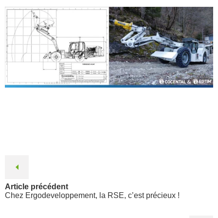
Article précédent
Chez Ergodeveloppement, la RSE, c’est précieux !