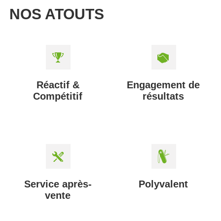
NOS ATOUTS
Réactif &
Engagement de
Compétitif
résultats
Service après-
Polyvalent
vente