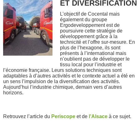
ET DIVERSIFICATION
L’objectif de Cocental mais
également du groupe
Ergodeveloppement est de
poursuivre cette stratégie de
développement grâce à la
technicité et l’offre sur-mesure. En
plus de l’hexagone, ils sont
présents à l’international mais
n’oublient pas de développer le
tissu local pour l’industrie et
l’économie française. Leurs solutions techniques sont
adaptables à d’autres activités et le contexte actuel a été en
un sens l’impulsion de la diversification des activités.
Aujourd’hui l’industrie chimique, demain vers d’autres
horizons.
Retrouvez l’article du
Periscope
et de
l’Alsace
à ce sujet.