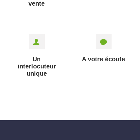
vente
Un
A votre écoute
interlocuteur
unique