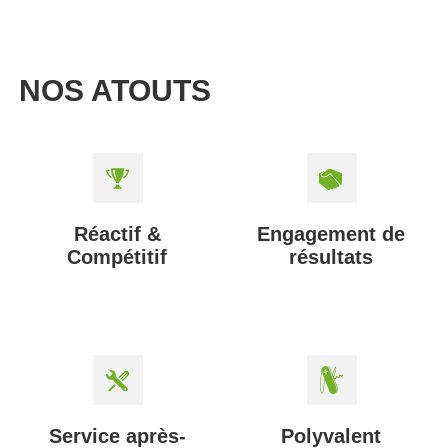
NOS ATOUTS
Réactif &
Engagement de
Compétitif
résultats
Service après-
Polyvalent