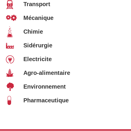
Transport
Mécanique
Chimie
Sidérurgie
Electricite
Agro-alimentaire
Environnement
Pharmaceutique