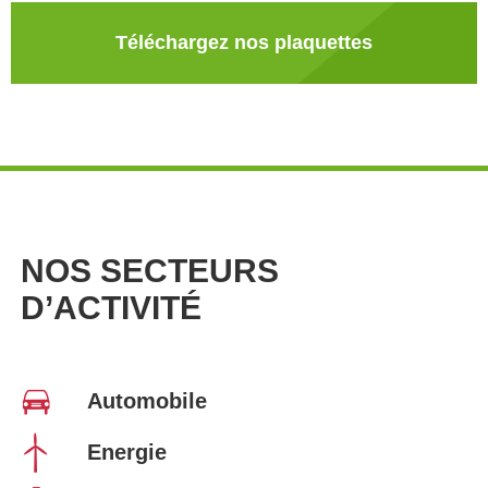
Téléchargez nos plaquettes
NOS SECTEURS
D’ACTIVITÉ
Automobile
Energie