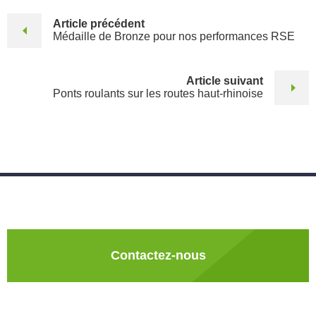
Article précédent
Médaille de Bronze pour nos performances RSE
Article suivant
Ponts roulants sur les routes haut-rhinoise
Contactez-nous