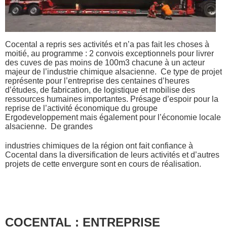
Cocental a repris ses activités et n’a pas fait les choses à
moitié, au programme : 2 convois exceptionnels pour livrer
des cuves de pas moins de 100m3 chacune à un acteur
majeur de l’industrie chimique alsacienne. Ce type de projet
représente pour l’entreprise des centaines d’heures
d’études, de fabrication, de logistique et mobilise des
ressources humaines importantes. Présage d’espoir pour la
reprise de l’activité économique du groupe
Ergodeveloppement mais également pour l’économie locale
alsacienne. De grandes
industries chimiques de la région ont fait confiance à
Cocental dans la diversification de leurs activités et d’autres
projets de cette envergure sont en cours de réalisation.
COCENTAL : ENTREPRISE