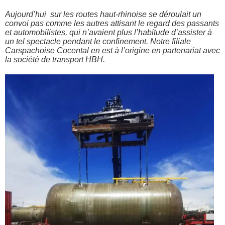
Aujourd’hui sur les routes haut-rhinoise se déroulait un
convoi pas comme les autres attisant le regard des passants
et automobilistes, qui n’avaient plus l’habitude d’assister à
un tel spectacle pendant le confinement. Notre filiale
Carspachoise Cocental en est à l’origine en partenariat avec
la société de transport HBH.