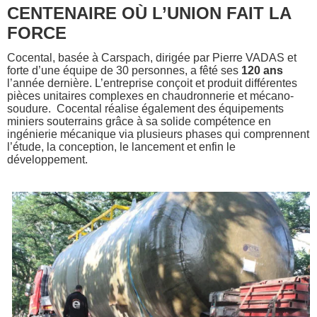
CENTENAIRE OÙ L’UNION FAIT LA
FORCE
Cocental, basée à Carspach, dirigée par Pierre VADAS et
forte d’une équipe de 30 personnes, a fêté ses
120 ans
l’année dernière. L’entreprise conçoit et produit différentes
pièces unitaires complexes en chaudronnerie et mécano-
soudure. Cocental réalise également des équipements
miniers souterrains grâce à sa solide compétence en
ingénierie mécanique via plusieurs phases qui comprennent
l’étude, la conception, le lancement et enfin le
développement.