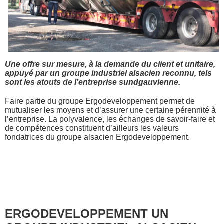
Une offre sur mesure, à la demande du client et unitaire,
appuyé par un groupe industriel alsacien reconnu, tels
sont les atouts de l’entreprise sundgauvienne.
Faire partie du groupe Ergodeveloppement permet de
mutualiser les moyens et d’assurer une certaine pérennité à
l’entreprise. La polyvalence, les échanges de savoir-faire et
de compétences constituent d’ailleurs les valeurs
fondatrices du groupe alsacien Ergodeveloppement.
ERGODEVELOPPEMENT UN