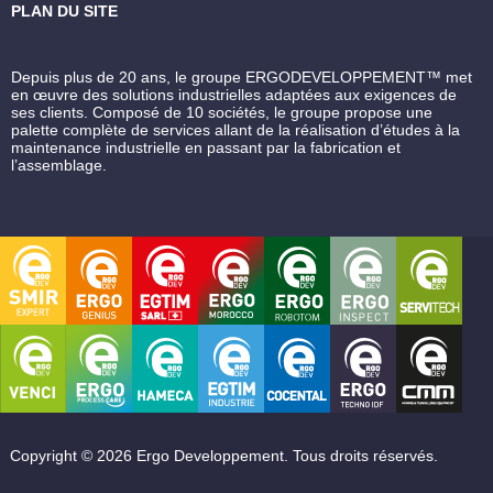
PLAN DU SITE
Depuis plus de 20 ans, le groupe ERGODEVELOPPEMENT™ met
en œuvre des solutions industrielles adaptées aux exigences de
ses clients. Composé de 10 sociétés, le groupe propose une
palette complète de services allant de la réalisation d’études à la
maintenance industrielle en passant par la fabrication et
l’assemblage.
Copyright © 2026 Ergo Developpement. Tous droits réservés.