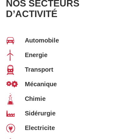
NOS SECTEURS
D’ACTIVITÉ
Automobile
Energie
Transport
Mécanique
Chimie
Sidérurgie
Electricite