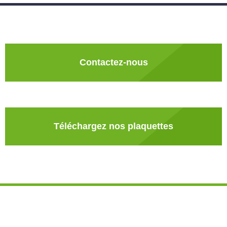
Contactez-nous
Téléchargez nos plaquettes