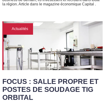
la région. Article dans le magazine économique Capital .
Actualités
FOCUS : SALLE PROPRE ET
POSTES DE SOUDAGE TIG
ORBITAL