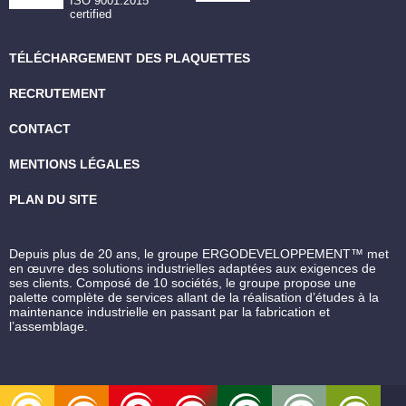
ISO 9001:2015
certified
TÉLÉCHARGEMENT DES PLAQUETTES
RECRUTEMENT
CONTACT
MENTIONS LÉGALES
PLAN DU SITE
Depuis plus de 20 ans, le groupe ERGODEVELOPPEMENT™ met
en œuvre des solutions industrielles adaptées aux exigences de
ses clients. Composé de 10 sociétés, le groupe propose une
palette complète de services allant de la réalisation d’études à la
maintenance industrielle en passant par la fabrication et
l’assemblage.