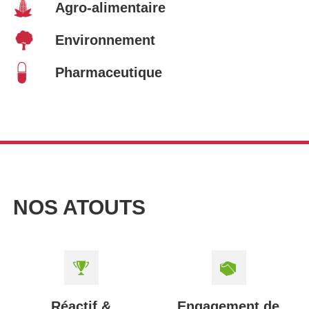
Agro-alimentaire
Environnement
Pharmaceutique
NOS ATOUTS
Réactif &
Engagement de