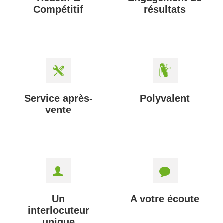
Compétitif
résultats
Service après-
Polyvalent
vente
Un
A votre écoute
interlocuteur
unique