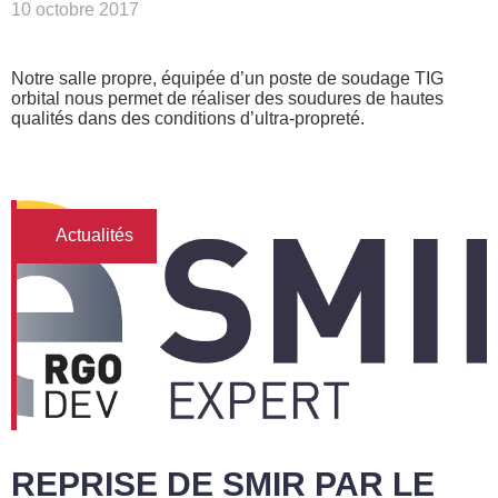
10 octobre 2017
Notre salle propre, équipée d’un poste de soudage TIG
orbital nous permet de réaliser des soudures de hautes
qualités dans des conditions d’ultra-propreté.
Actualités
REPRISE DE SMIR PAR LE