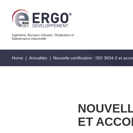
Ingénierie, Bureaux d’études, Réalisation et
Maintenance industrielle
Home
|
Actualités
|
Nouvelle certification : ISO 3834-2 et ac
NOUVELLE
ET ACCO