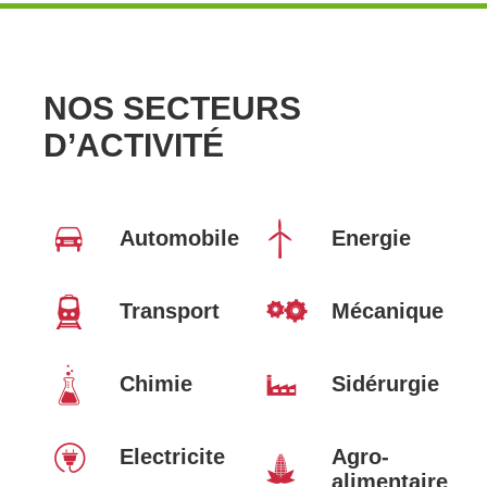
NOS SECTEURS
D’ACTIVITÉ
Automobile
Energie
Transport
Mécanique
Chimie
Sidérurgie
Electricite
Agro-
alimentaire