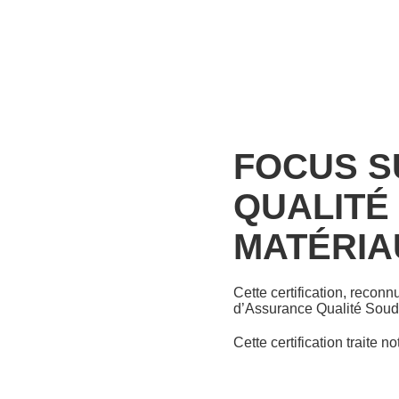
FOCUS S
QUALITÉ
MATÉRIA
Cette certification, reconn
d’Assurance Qualité Soud
Cette certification traite 