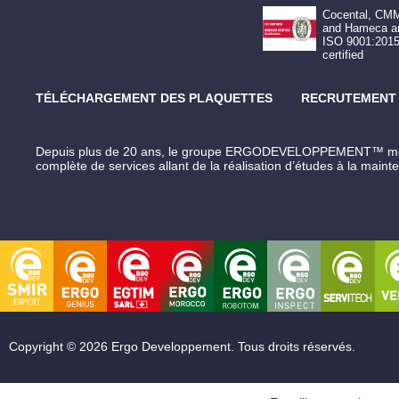
Cocental, CM
and Hameca a
ISO 9001:201
certified
TÉLÉCHARGEMENT DES PLAQUETTES
RECRUTEMENT
Depuis plus de 20 ans, le groupe ERGODEVELOPPEMENT™ met en 
complète de services allant de la réalisation d’études à la maint
Copyright © 2026 Ergo Developpement. Tous droits réservés.