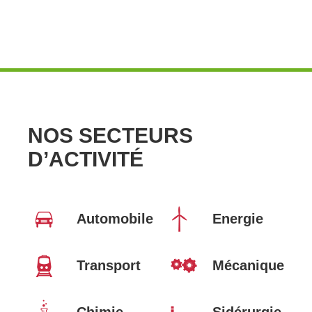
NOS SECTEURS
D’ACTIVITÉ
Automobile
Energie
Transport
Mécanique