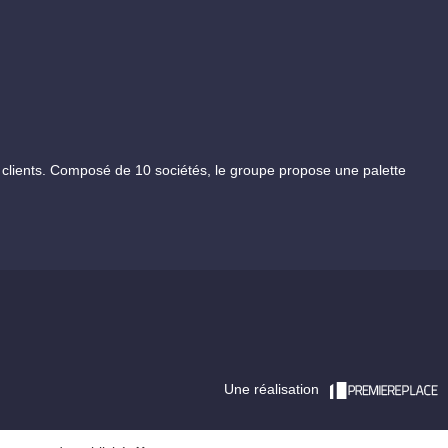
ients. Composé de 10 sociétés, le groupe propose une palette
Une réalisation