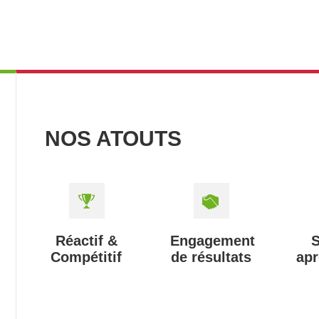
NOS ATOUTS
Réactif &
Engagement
S
Compétitif
de résultats
apr