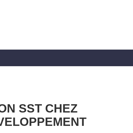
ON SST CHEZ
VELOPPEMENT