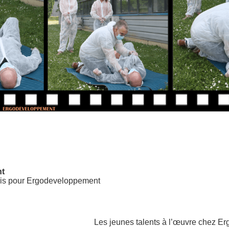
nt
is pour Ergodeveloppement
Les jeunes talents à l’œuvre chez 