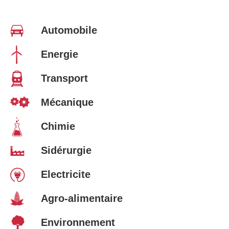
Automobile
Energie
Transport
Mécanique
Chimie
Sidérurgie
Electricite
Agro-alimentaire
Environnement