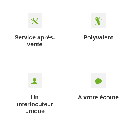
Service après-
Polyvalent
vente
Un
A votre écoute
interlocuteur
unique