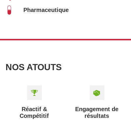
Pharmaceutique
NOS ATOUTS
Réactif &
Engagement de
Compétitif
résultats