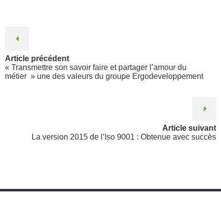
Article précédent
« Transmettre son savoir faire et partager l’amour du
métier » une des valeurs du groupe Ergodeveloppement
Article suivant
La version 2015 de l’Iso 9001 : Obtenue avec succès