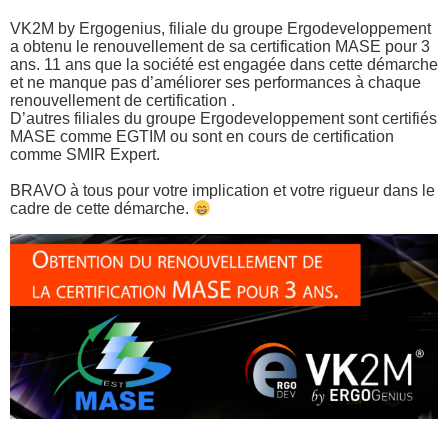
VK2M by Ergogenius, filiale du groupe
Ergodeveloppement
a obtenu le renouvellement de sa certification MASE pour 3
ans. 11 ans que la société est engagée dans cette démarche
et ne manque pas d’améliorer ses performances à chaque
renouvellement de certification .
D’autres filiales du groupe Ergodeveloppement sont certifiés
MASE comme EGTIM ou sont en cours de certification
comme
SMIR Expert
.
BRAVO à tous pour votre implication et votre rigueur dans le
cadre de cette démarche.