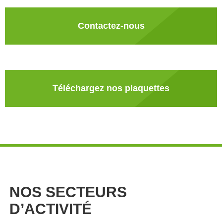
Contactez-nous
Téléchargez nos plaquettes
NOS SECTEURS
D’ACTIVITÉ