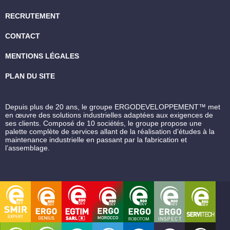
RECRUTEMENT
CONTACT
MENTIONS LÉGALES
PLAN DU SITE
Depuis plus de 20 ans, le groupe ERGODEVELOPPEMENT™ met
en œuvre des solutions industrielles adaptées aux exigences de
ses clients. Composé de 10 sociétés, le groupe propose une
palette complète de services allant de la réalisation d’études à la
maintenance industrielle en passant par la fabrication et
l’assemblage.