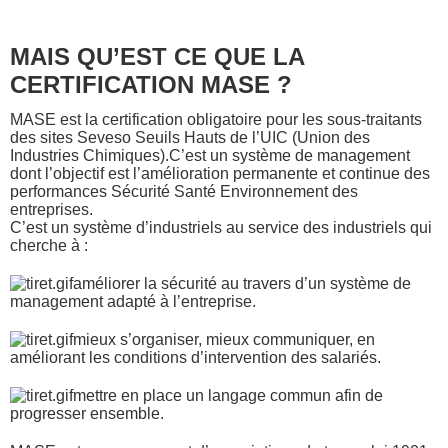
MAIS QU’EST CE QUE LA
CERTIFICATION MASE ?
MASE est la certification obligatoire pour les sous-traitants
des sites Seveso Seuils Hauts de l’UIC (Union des
Industries Chimiques).C’
est un système de management
dont l’objectif est l’amélioration permanente et continue des
performances Sécurité Santé Environnement des
entreprises.
C’est un système d’industriels au service des industriels qui
cherche à :
améliorer la sécurité au travers d’un système de
management adapté à l’entreprise.
mieux s’organiser, mieux communiquer, en
améliorant les conditions d’intervention des salariés.
mettre en place un langage commun afin de
progresser ensemble.